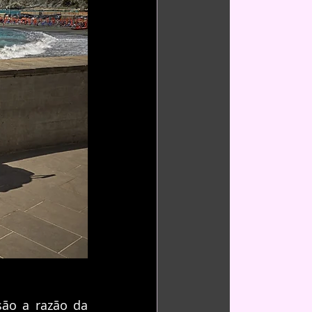
ão a razão da 