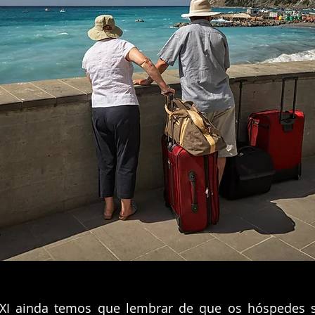
XI ainda temos que lembrar de que os hóspedes s