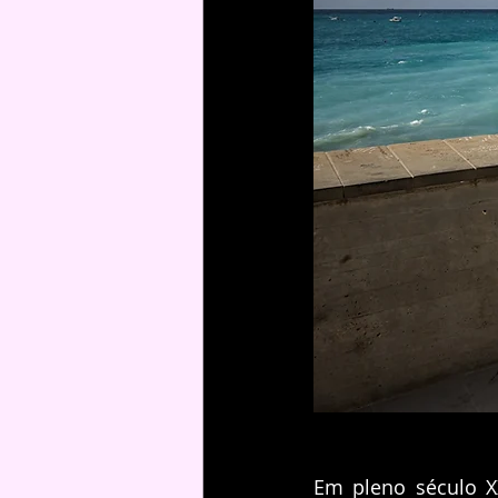
Em pleno século X