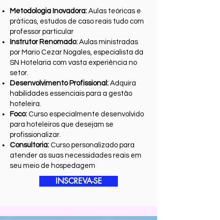
Metodologia Inovadora:
Aulas teóricas e
práticas, estudos de caso reais tudo com
professor particular
Instrutor Renomado:
Aulas ministradas
por Mario Cezar Nogales, especialista da
SN Hotelaria com vasta experiência no
setor.
Desenvolvimento Profissional:
Adquira
habilidades essenciais para a gestão
hoteleira.
Foco:
Curso especialmente desenvolvido
para hoteleiros que desejam se
profissionalizar.
Consultoria:
Curso personalizado para
atender as suas necessidades reais em
seu meio de hospedagem
INSCREVA-SE