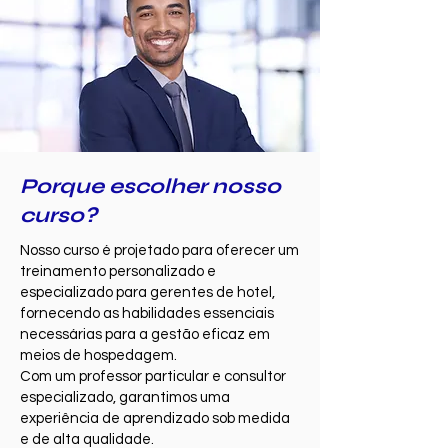
Porque escolher nosso
curso?
Nosso curso é projetado para oferecer um
treinamento personalizado e
especializado para gerentes de hotel,
fornecendo as habilidades essenciais
necessárias para a gestão eficaz em
meios de hospedagem.
Com um professor particular e consultor
especializado, garantimos uma
experiência de aprendizado sob medida
e de alta qualidade.