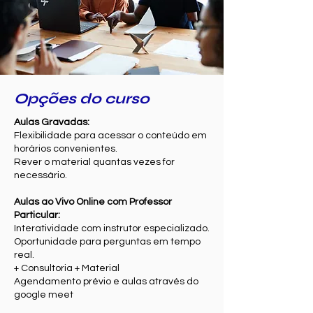
Opções do curso
Aulas Gravadas:
Flexibilidade para acessar o conteúdo em
horários convenientes.
Rever o material quantas vezes for
necessário.
Aulas ao Vivo Online com Professor
Particular:
Interatividade com instrutor especializado.
Oportunidade para perguntas em tempo
real.
+ Consultoria + Material
Agendamento prévio e aulas através do
google meet