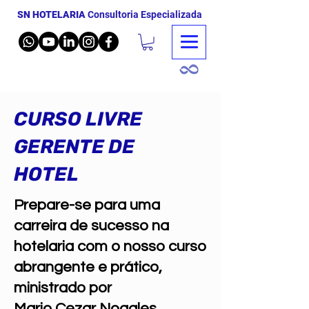
SN HOTELARIA
Consultoria Especializada
CURSO LIVRE
GERENTE DE
HOTEL
Prepare-se para uma
carreira de sucesso na
hotelaria com o nosso curso
abrangente e prático,
ministrado por
Mario Cezar Nogales