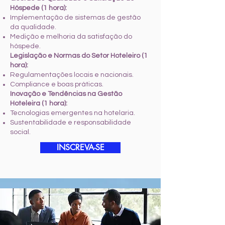
Hóspede (1 hora):
Implementação de sistemas de gestão
da qualidade.
Medição e melhoria da satisfação do
hóspede.
Legislação e Normas do Setor Hoteleiro (1
hora):
Regulamentações locais e nacionais.
Compliance e boas práticas.
Inovação e Tendências na Gestão
Hoteleira (1 hora):
Tecnologias emergentes na hotelaria.
Sustentabilidade e responsabilidade
social.
INSCREVA-SE