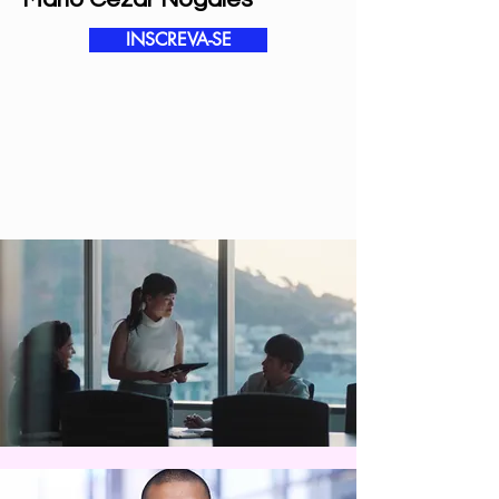
INSCREVA-SE