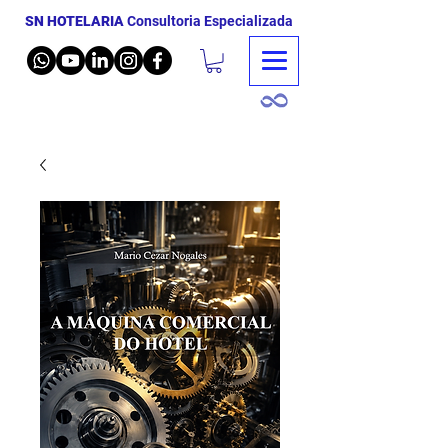
SN HOTELARIA
Consultoria Especializada