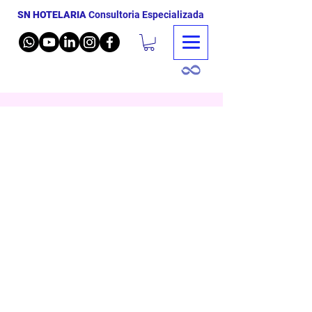
SN HOTELARIA
Consultoria Especializada