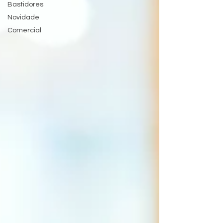
Bastidores
Novidade
Comercial