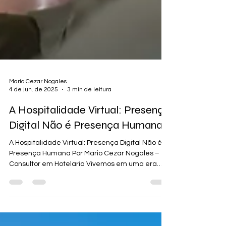
Mario Cezar Nogales
4 de jun. de 2025
3 min de leitura
A Hospitalidade Virtual: Presença
Digital Não é Presença Humana
A Hospitalidade Virtual: Presença Digital Não é
Presença Humana Por Mario Cezar Nogales –
Consultor em Hotelaria Vivemos em uma era
em...