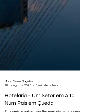
Mario Cezar Nogales
20 de ago. de 2025
3 min de leitura
Hotelaria - Um Setor em Alta
Num País em Queda