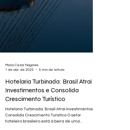
Mario Cezar Nogales
1 de abr. de 2025
5 min de leitura
Hotelaria Turbinada: Brasil Atrai
Investimentos e Consolida