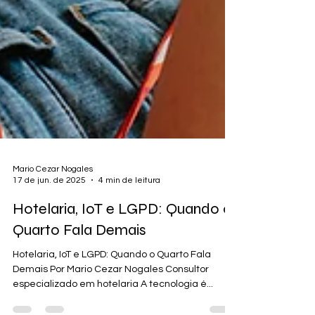
Mario Cezar Nogales
17 de jun. de 2025
4 min de leitura
Hotelaria, IoT e LGPD: Quando o
Quarto Fala Demais
Hotelaria, IoT e LGPD: Quando o Quarto Fala